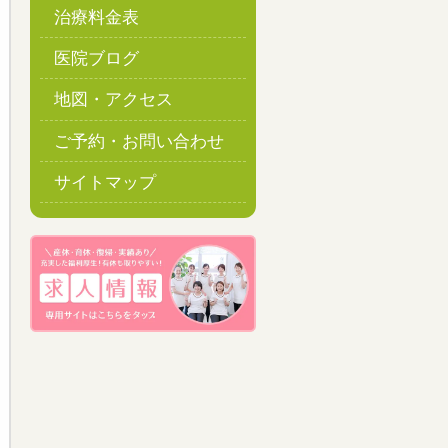
治療料金表
医院ブログ
地図・アクセス
ご予約・お問い合わせ
サイトマップ