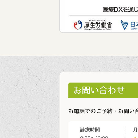
診療時間
月